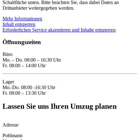
Schaltfläche unten. Bitte beachten Sie, dass dabei Daten an
Drittanbieter weitergegeben werden.
Mehr Informationen
Inhalt entsperren
Erforderlichen Service akzeptieren und Inhalte entsperren
Öffnungszeiten
Büro
Mo. – Do. 08:00 – 16:30 Uhr
Fr. 08:00 – 14:00 Uhr
Lager
Mo.-Do. 08:00 -16:30 Uhr
Fr. 08:00 – 13:30 Uhr
Lassen Sie uns Ihren Umzug planen
Adresse
Pohlmann