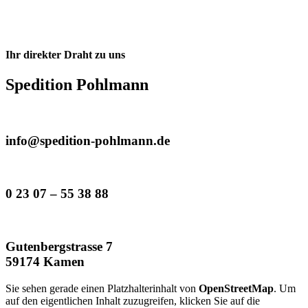
Ihr direkter Draht zu uns
Spedition Pohlmann
info@spedition-pohlmann.de
0 23 07 – 55 38 88
Gutenbergstrasse 7
59174 Kamen
Sie sehen gerade einen Platzhalterinhalt von
OpenStreetMap
. Um
auf den eigentlichen Inhalt zuzugreifen, klicken Sie auf die