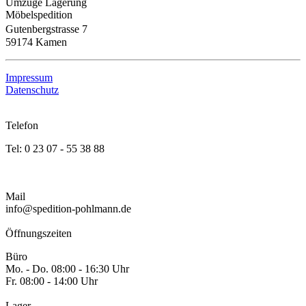
Umzüge Lagerung
Möbelspedition
Gutenbergstrasse 7
59174 Kamen
Impressum
Datenschutz
Telefon
Tel: 0 23 07 - 55 38 88
Mail
info@spedition-pohlmann.de
Öffnungszeiten
Büro
Mo. - Do. 08:00 - 16:30 Uhr
Fr. 08:00 - 14:00 Uhr
Lager