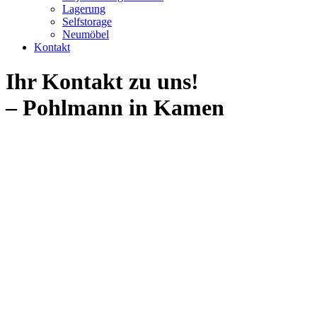
Lagerung
Selfstorage
Neumöbel
Kontakt
Ihr Kontakt zu uns!
– Pohlmann in Kamen